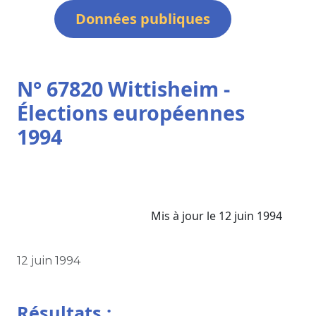
Données publiques
N° 67820 Wittisheim -
Élections européennes
1994
Mis à jour le 12 juin 1994
12 juin 1994
Résultats :