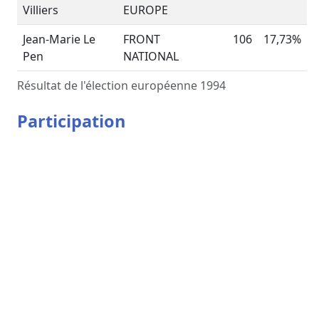
Villiers
EUROPE
Jean-Marie Le
FRONT
106
17,73%
Pen
NATIONAL
Résultat de l'élection européenne 1994
Participation