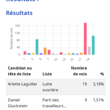
Résultats
Candidat ou
Nombre
tête de liste
Liste
de voix
%
Arlette Laguiller
Lutte
19
3,18%
ouvrière
Daniel
Parti des
9
1,51%
Gluckstein
travailleurs...