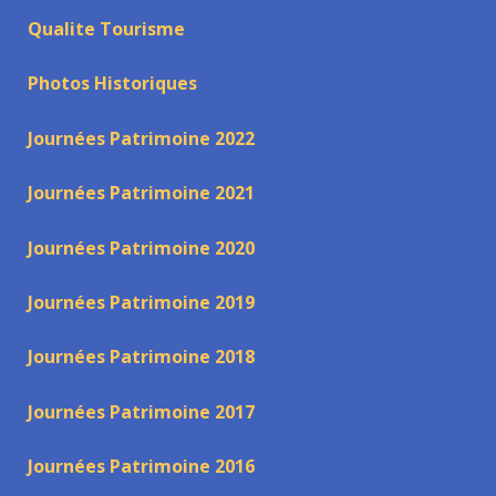
Qualite Tourisme
Photos Historiques
Journées Patrimoine 2022
Journées Patrimoine 2021
Journées Patrimoine 2020
Journées Patrimoine 2019
Journées Patrimoine 2018
Journées Patrimoine 2017
Journées Patrimoine 2016