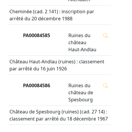
Cheminée (cad. 2 141) : inscription par
arrêté du 20 décembre 1988
PA00084585
Ruines du
château
Haut-Andlau
Château Haut-Andlau (ruines) : classement
par arrêté du 16 juin 1926
PA00084586
Ruines du
château de
Spesbourg
Château de Spesbourg (ruines) (cad. 27 14) :
classement par arrêté du 18 décembre 1967