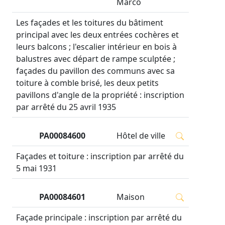
Marco
Les façades et les toitures du bâtiment
principal avec les deux entrées cochères et
leurs balcons ; l'escalier intérieur en bois à
balustres avec départ de rampe sculptée ;
façades du pavillon des communs avec sa
toiture à comble brisé, les deux petits
pavillons d'angle de la propriété : inscription
par arrêté du 25 avril 1935
PA00084600
Hôtel de ville
Façades et toiture : inscription par arrêté du
5 mai 1931
PA00084601
Maison
Façade principale : inscription par arrêté du