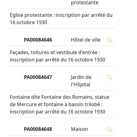
protestante
Eglise protestante : inscription par arrêté du
16 octobre 1930
PA00084646
Hôtel de ville
Façades, toitures et vestibule d'entrée :
inscription par arrêté du 16 octobre 1930
PA00084647
Jardin de
l'Hôpital
Fontaine dite Fontaine des Romains, statue
de Mercure et fontaine à bassin trilobé :
inscription par arrêté du 16 octobre 1930
PA00084648
Maison