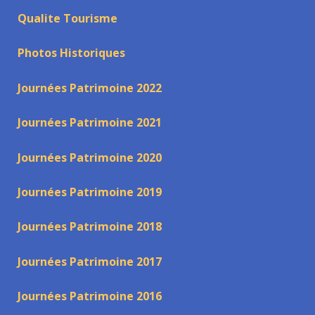
Qualite Tourisme
Photos Historiques
Journées Patrimoine 2022
Journées Patrimoine 2021
Journées Patrimoine 2020
Journées Patrimoine 2019
Journées Patrimoine 2018
Journées Patrimoine 2017
Journées Patrimoine 2016