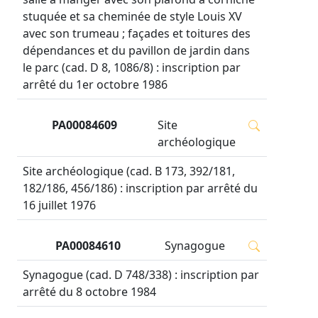
stuquée et sa cheminée de style Louis XV
avec son trumeau ; façades et toitures des
dépendances et du pavillon de jardin dans
le parc (cad. D 8, 1086/8) : inscription par
arrêté du 1er octobre 1986
PA00084609
Site
archéologique
Site archéologique (cad. B 173, 392/181,
182/186, 456/186) : inscription par arrêté du
16 juillet 1976
PA00084610
Synagogue
Synagogue (cad. D 748/338) : inscription par
arrêté du 8 octobre 1984