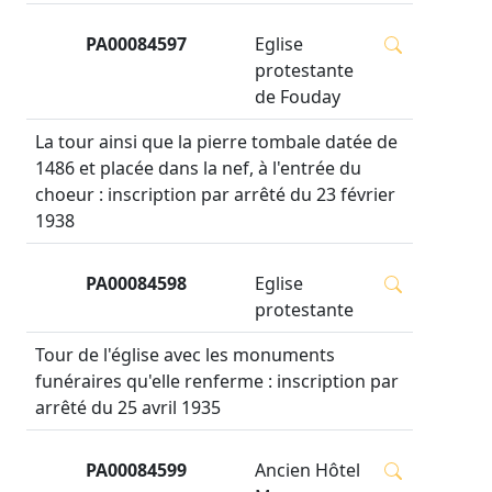
PA00084597
Eglise
protestante
de Fouday
La tour ainsi que la pierre tombale datée de
1486 et placée dans la nef, à l'entrée du
choeur : inscription par arrêté du 23 février
1938
PA00084598
Eglise
protestante
Tour de l'église avec les monuments
funéraires qu'elle renferme : inscription par
arrêté du 25 avril 1935
PA00084599
Ancien Hôtel