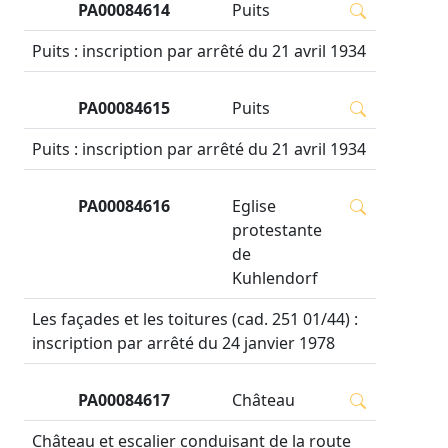
PA00084614
Puits
Puits : inscription par arrêté du 21 avril 1934
PA00084615
Puits
Puits : inscription par arrêté du 21 avril 1934
PA00084616
Eglise
protestante
de
Kuhlendorf
Les façades et les toitures (cad. 251 01/44) :
inscription par arrêté du 24 janvier 1978
PA00084617
Château
Château et escalier conduisant de la route