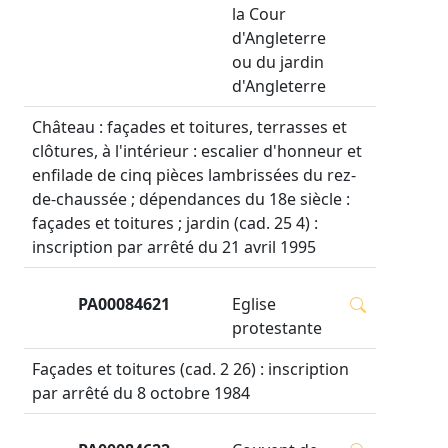
la Cour
d'Angleterre
ou du jardin
d'Angleterre
Château : façades et toitures, terrasses et
clôtures, à l'intérieur : escalier d'honneur et
enfilade de cinq pièces lambrissées du rez-
de-chaussée ; dépendances du 18e siècle :
façades et toitures ; jardin (cad. 25 4) :
inscription par arrêté du 21 avril 1995
PA00084621
Eglise
protestante
Façades et toitures (cad. 2 26) : inscription
par arrêté du 8 octobre 1984