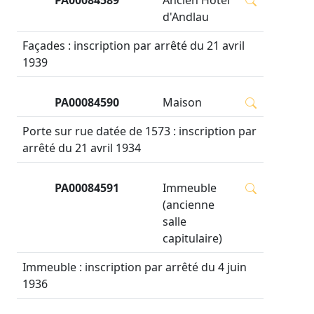
d'Andlau
Façades : inscription par arrêté du 21 avril
1939
PA00084590
Maison
Porte sur rue datée de 1573 : inscription par
arrêté du 21 avril 1934
PA00084591
Immeuble
(ancienne
salle
capitulaire)
Immeuble : inscription par arrêté du 4 juin
1936