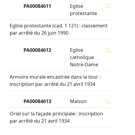
PA00084611
Eglise
protestante
Eglise protestante (cad. 1 121) : classement
par arrêté du 26 juin 1990
PA00084612
Eglise
catholique
Notre-Dame
Armoire murale encastrée dans la tour :
inscription par arrêté du 21 avril 1934
PA00084613
Maison
Oriel sur la façade principale : inscription
par arrêté du 21 avril 1934