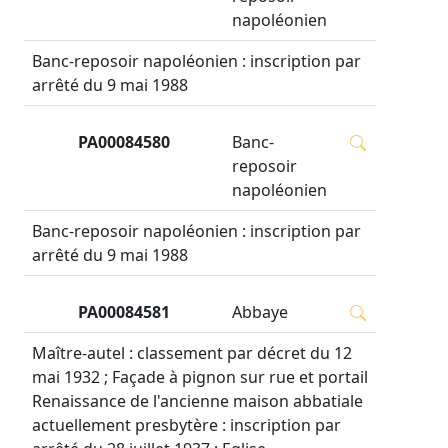
napoléonien
Banc-reposoir napoléonien : inscription par
arrêté du 9 mai 1988
PA00084580
Banc-
reposoir
napoléonien
Banc-reposoir napoléonien : inscription par
arrêté du 9 mai 1988
PA00084581
Abbaye
Maître-autel : classement par décret du 12
mai 1932 ; Façade à pignon sur rue et portail
Renaissance de l'ancienne maison abbatiale
actuellement presbytère : inscription par