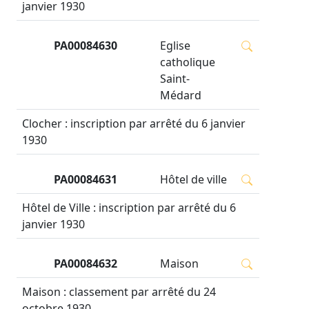
janvier 1930
PA00084630
Eglise
catholique
Saint-
Médard
Clocher : inscription par arrêté du 6 janvier
1930
PA00084631
Hôtel de ville
Hôtel de Ville : inscription par arrêté du 6
janvier 1930
PA00084632
Maison
Maison : classement par arrêté du 24
octobre 1930