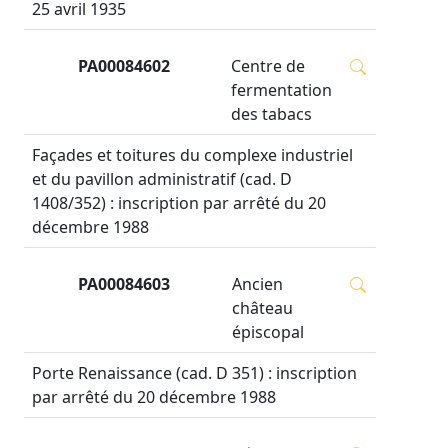
25 avril 1935
PA00084602
Centre de
fermentation
des tabacs
Façades et toitures du complexe industriel
et du pavillon administratif (cad. D
1408/352) : inscription par arrêté du 20
décembre 1988
PA00084603
Ancien
château
épiscopal
Porte Renaissance (cad. D 351) : inscription
par arrêté du 20 décembre 1988