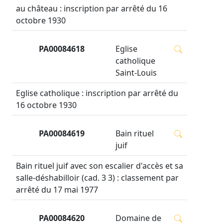
au château : inscription par arrêté du 16
octobre 1930
PA00084618
Eglise
catholique
Saint-Louis
Eglise catholique : inscription par arrêté du
16 octobre 1930
PA00084619
Bain rituel
juif
Bain rituel juif avec son escalier d'accès et sa
salle-déshabilloir (cad. 3 3) : classement par
arrêté du 17 mai 1977
PA00084620
Domaine de