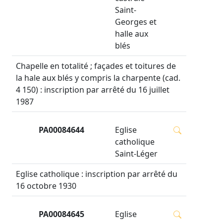
Saint-
Georges et
halle aux
blés
Chapelle en totalité ; façades et toitures de
la hale aux blés y compris la charpente (cad.
4 150) : inscription par arrêté du 16 juillet
1987
PA00084644
Eglise
catholique
Saint-Léger
Eglise catholique : inscription par arrêté du
16 octobre 1930
PA00084645
Eglise