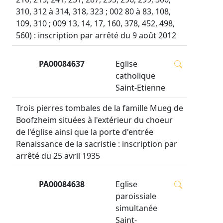
310, 312 à 314, 318, 323 ; 002 80 à 83, 108,
109, 310 ; 009 13, 14, 17, 160, 378, 452, 498,
560) : inscription par arrêté du 9 août 2012
PA00084637
Eglise
catholique
Saint-Etienne
Trois pierres tombales de la famille Mueg de
Boofzheim situées à l'extérieur du choeur
de l'église ainsi que la porte d'entrée
Renaissance de la sacristie : inscription par
arrêté du 25 avril 1935
PA00084638
Eglise
paroissiale
simultanée
Saint-