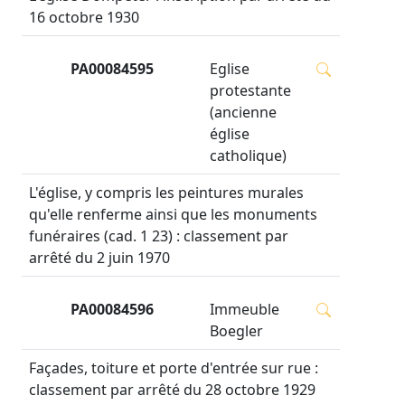
16 octobre 1930
PA00084595
Eglise
protestante
(ancienne
église
catholique)
L'église, y compris les peintures murales
qu'elle renferme ainsi que les monuments
funéraires (cad. 1 23) : classement par
arrêté du 2 juin 1970
PA00084596
Immeuble
Boegler
Façades, toiture et porte d'entrée sur rue :
classement par arrêté du 28 octobre 1929