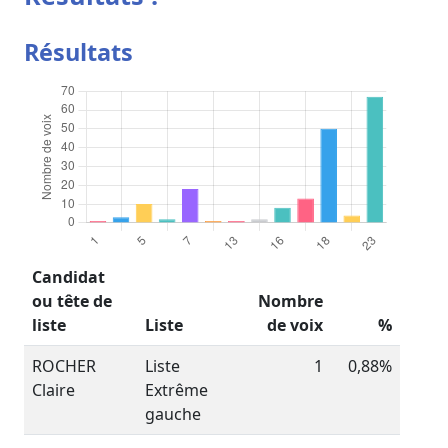
Résultats
Candidat
ou tête de
Nombre
liste
Liste
de voix
%
ROCHER
Liste
1
0,88%
Claire
Extrême
gauche