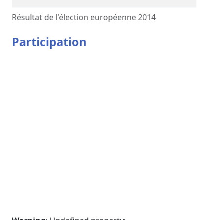
Résultat de l'élection européenne 2014
Participation