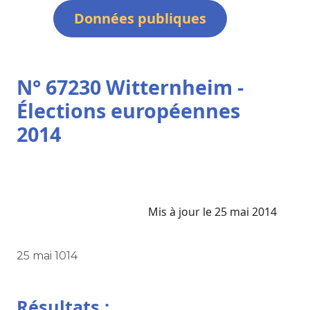
Données publiques
N° 67230 Witternheim -
Élections européennes
2014
Mis à jour le 25 mai 2014
25 mai 1014
Résultats :