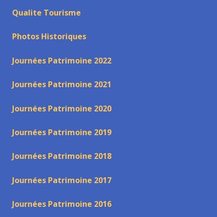
Qualite Tourisme
Photos Historiques
Journées Patrimoine 2022
Journées Patrimoine 2021
Journées Patrimoine 2020
Journées Patrimoine 2019
Journées Patrimoine 2018
Journées Patrimoine 2017
Journées Patrimoine 2016