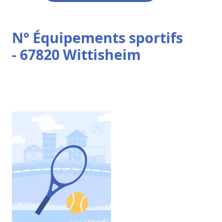
N° Équipements sportifs
- 67820 Wittisheim