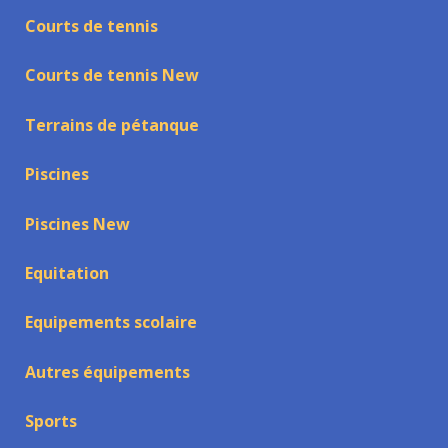
Courts de tennis
Courts de tennis New
Terrains de pétanque
Piscines
Piscines New
Equitation
Equipements scolaire
Autres équipements
Sports