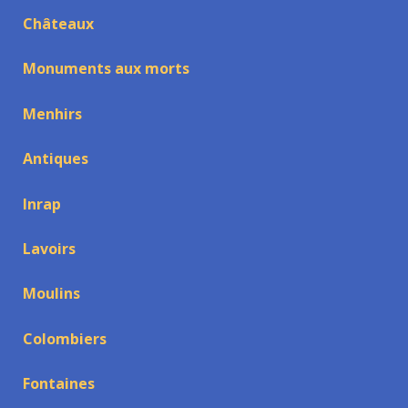
Châteaux
Monuments aux morts
Menhirs
Antiques
Inrap
Lavoirs
Moulins
Colombiers
Fontaines