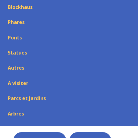
Blockhaus
Phares
Ponts
Statues
Autres
A visiter
Parcs et Jardins
Arbres