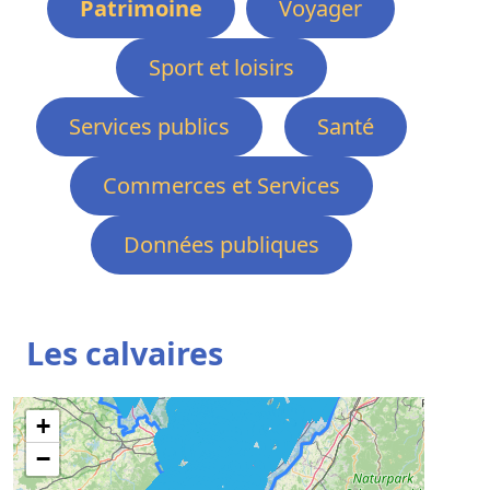
Patrimoine
Voyager
Sport et loisirs
Services publics
Santé
Commerces et Services
Données publiques
Les calvaires
+
−