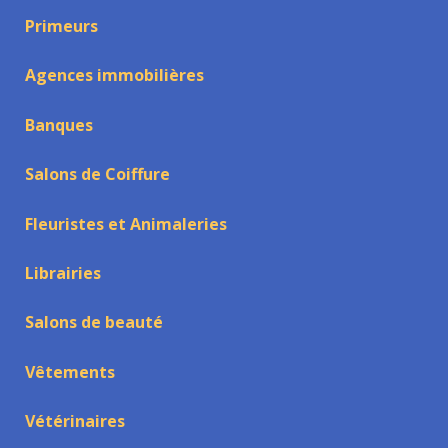
Primeurs
Agences immobilières
Banques
Salons de Coiffure
Fleuristes et Animaleries
Librairies
Salons de beauté
Vêtements
Vétérinaires