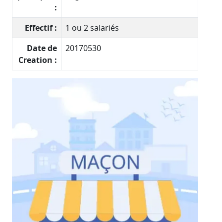
:
Effectif :
1 ou 2 salariés
Date de
20170530
Creation :