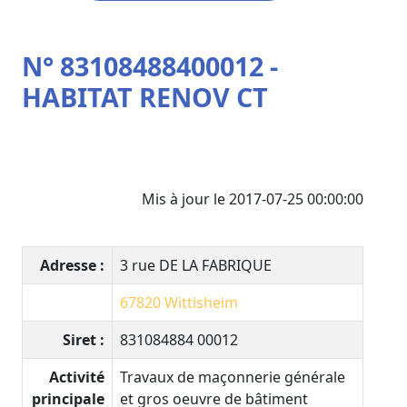
N° 83108488400012 -
HABITAT RENOV CT
Mis à jour le 2017-07-25 00:00:00
Adresse :
3 rue DE LA FABRIQUE
67820
Wittisheim
Siret :
831084884 00012
Activité
Travaux de maçonnerie générale
principale
et gros oeuvre de bâtiment