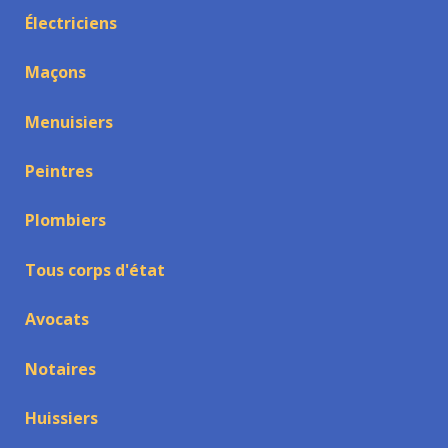
Électriciens
Maçons
Menuisiers
Peintres
Plombiers
Tous corps d'état
Avocats
Notaires
Huissiers