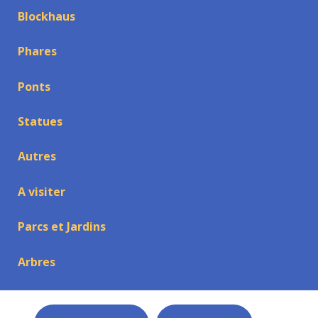
Blockhaus
Phares
Ponts
Statues
Autres
A visiter
Parcs et Jardins
Arbres