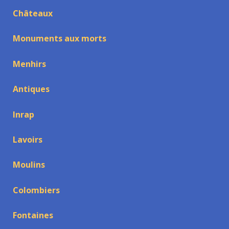
Châteaux
Monuments aux morts
Menhirs
Antiques
Inrap
Lavoirs
Moulins
Colombiers
Fontaines