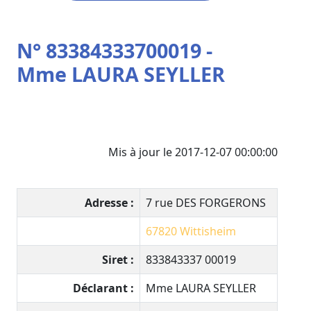
N° 83384333700019 -
Mme LAURA SEYLLER
Mis à jour le 2017-12-07 00:00:00
Adresse :
7 rue DES FORGERONS
67820
Wittisheim
Siret :
833843337 00019
Déclarant :
Mme LAURA SEYLLER