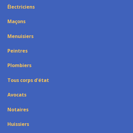
Électriciens
Maçons
Menuisiers
Peintres
Plombiers
Tous corps d'état
Avocats
Notaires
Huissiers