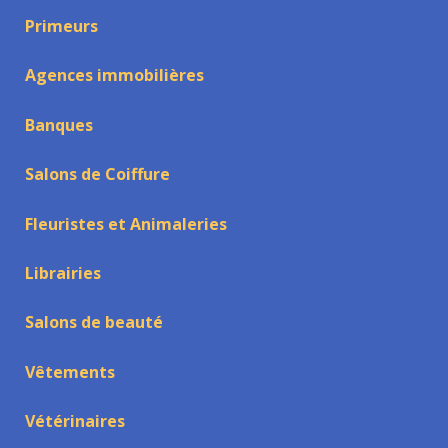
Primeurs
Agences immobilières
Banques
Salons de Coiffure
Fleuristes et Animaleries
Librairies
Salons de beauté
Vêtements
Vétérinaires