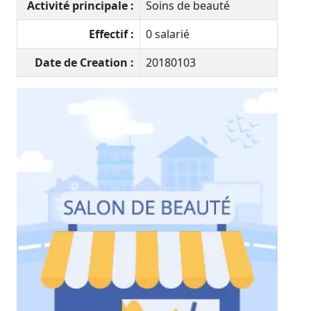
Activité principale :
Soins de beauté
Effectif :
0 salarié
Date de Creation :
20180103