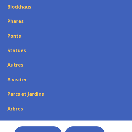
Blockhaus
Phares
Ponts
Statues
Autres
A visiter
Parcs et Jardins
Arbres