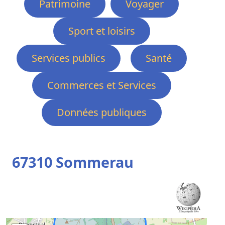
Patrimoine
Voyager
Sport et loisirs
Services publics
Santé
Commerces et Services
Données publiques
67310 Sommerau