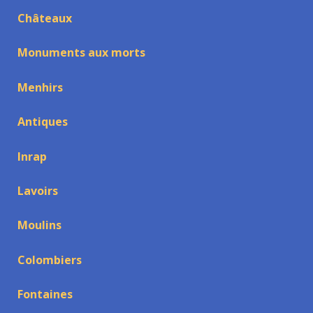
Châteaux
Monuments aux morts
Menhirs
Antiques
Inrap
Lavoirs
Moulins
Colombiers
Fontaines