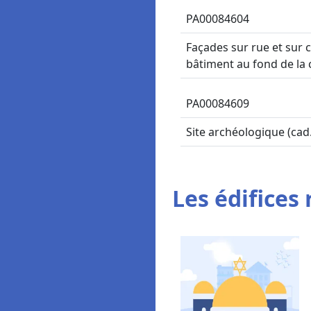
PA00084604
Façades sur rue et sur c
bâtiment au fond de la 
PA00084609
Site archéologique (cad.
Les édifices 