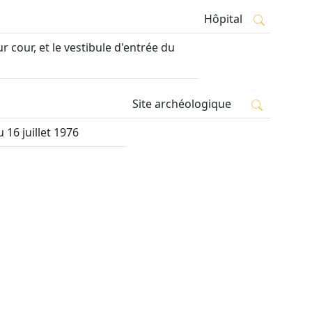
Hôpital
 cour, et le vestibule d'entrée du
Site archéologique
 16 juillet 1976