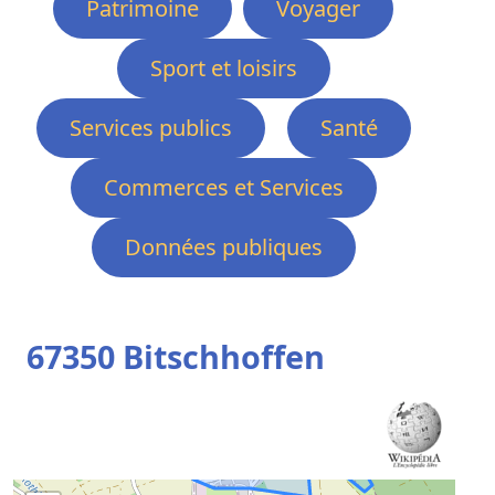
Patrimoine
Voyager
Sport et loisirs
Services publics
Santé
Commerces et Services
Données publiques
67350 Bitschhoffen