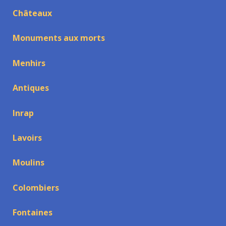
Châteaux
Monuments aux morts
Menhirs
Antiques
Inrap
Lavoirs
Moulins
Colombiers
Fontaines