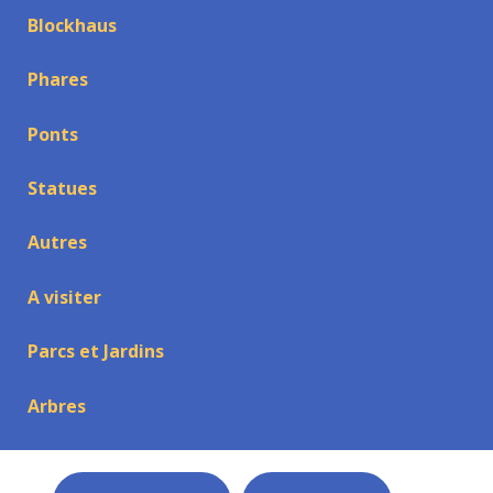
Blockhaus
Phares
Ponts
Statues
Autres
A visiter
Parcs et Jardins
Arbres