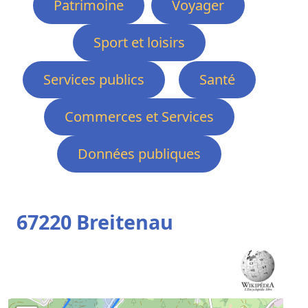
Patrimoine
Voyager
Sport et loisirs
Services publics
Santé
Commerces et Services
Données publiques
67220 Breitenau