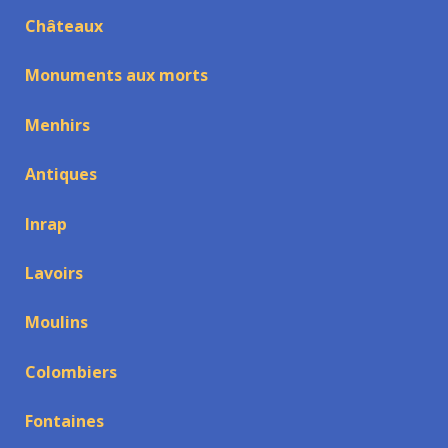
Châteaux
Monuments aux morts
Menhirs
Antiques
Inrap
Lavoirs
Moulins
Colombiers
Fontaines