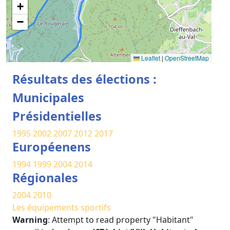
+
−
Leaflet
|
OpenStreetMap
Résultats des élections :
Municipales
Présidentielles
1995
2002
2007
2012
2017
Européenens
1994
1999
2004
2014
Régionales
2004
2010
Les équipements sportifs
Warning
: Attempt to read property "Habitant"