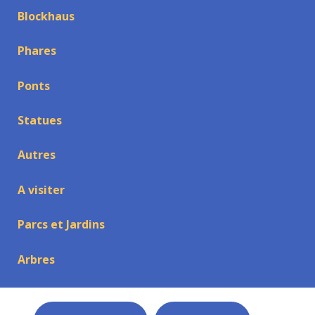
Blockhaus
Phares
Ponts
Statues
Autres
A visiter
Parcs et Jardins
Arbres