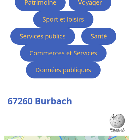
Patrimoine
Voyager
Sport et loisirs
Services publics
Santé
Commerces et Services
Données publiques
67260 Burbach