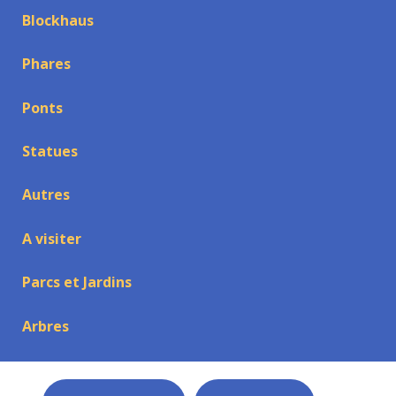
Blockhaus
Phares
Ponts
Statues
Autres
A visiter
Parcs et Jardins
Arbres