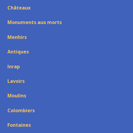
Châteaux
Monuments aux morts
Menhirs
Antiques
Inrap
Lavoirs
Moulins
Colombiers
Fontaines