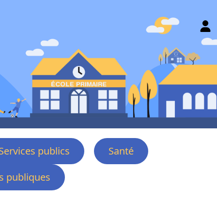
Services publics
Santé
 publiques