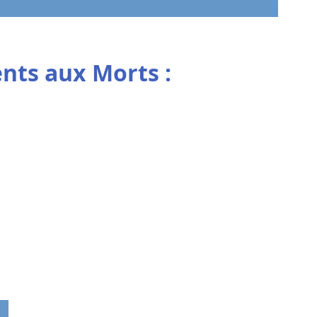
ts aux Morts :