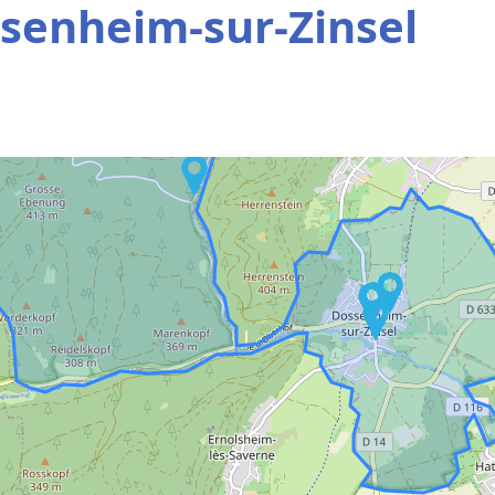
senheim-sur-Zinsel