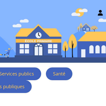
Services publics
Santé
 publiques