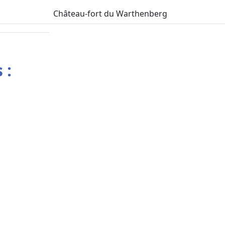
Château-fort du Warthenberg
 :