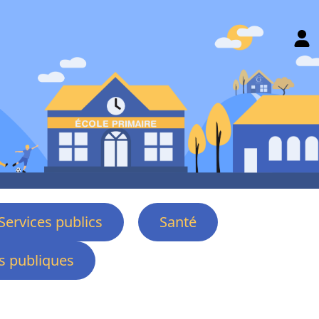
Services publics
Santé
 publiques