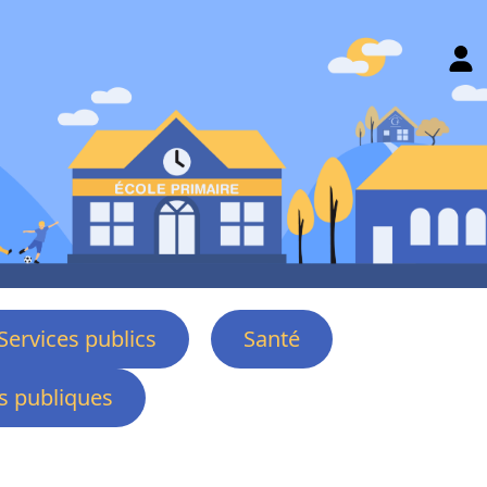
Services publics
Santé
 publiques