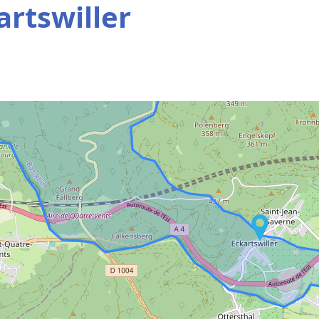
artswiller