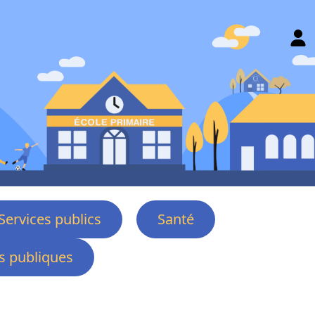
Services publics
Santé
 publiques