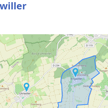
willer