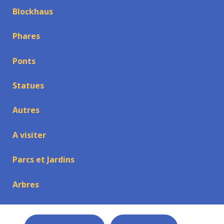
Blockhaus
Phares
Ponts
Statues
Autres
A visiter
Parcs et Jardins
Arbres