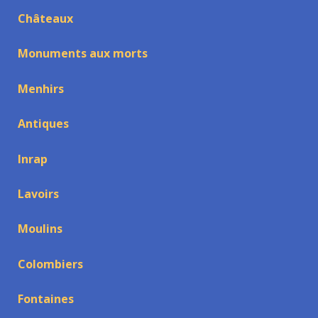
Châteaux
Monuments aux morts
Menhirs
Antiques
Inrap
Lavoirs
Moulins
Colombiers
Fontaines