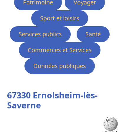
Patrimoine
Voyager
Sport et loisirs
Services publics
Santé
Commerces et Services
Données publiques
67330 Ernolsheim-lès-
Saverne