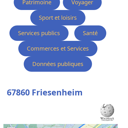
Patrimoine
Voyager
Sport et loisirs
Services publics
Santé
Commerces et Services
Données publiques
67860 Friesenheim