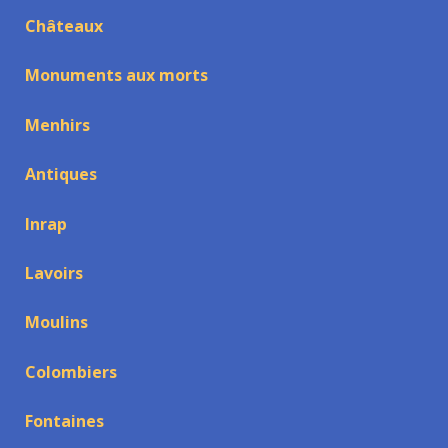
Châteaux
Monuments aux morts
Menhirs
Antiques
Inrap
Lavoirs
Moulins
Colombiers
Fontaines