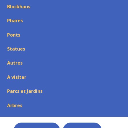
Blockhaus
Phares
Ponts
Statues
Autres
A visiter
Parcs et Jardins
Arbres