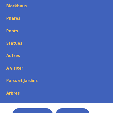
Blockhaus
Phares
Ponts
Statues
Autres
A visiter
Parcs et Jardins
Arbres