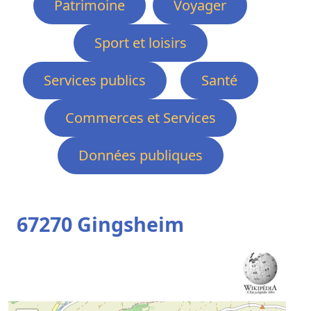
Patrimoine
Voyager
Sport et loisirs
Services publics
Santé
Commerces et Services
Données publiques
67270 Gingsheim