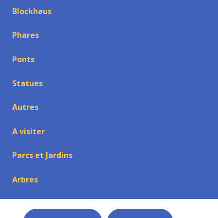
Blockhaus
Phares
Ponts
Statues
Autres
A visiter
Parcs et Jardins
Arbres