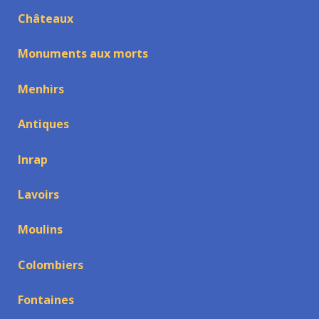
Châteaux
Monuments aux morts
Menhirs
Antiques
Inrap
Lavoirs
Moulins
Colombiers
Fontaines