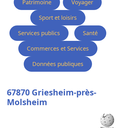
Patrimoine
Voyager
Sport et loisirs
Services publics
Santé
Commerces et Services
Données publiques
67870 Griesheim-près-
Molsheim