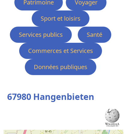
Patrimoine
Voyager
Sport et loisirs
Services publics
Santé
Commerces et Services
Données publiques
67980 Hangenbieten