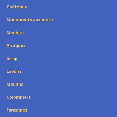
Châteaux
Monuments aux morts
Menhirs
Antiques
Inrap
Lavoirs
Moulins
Colombiers
Fontaines