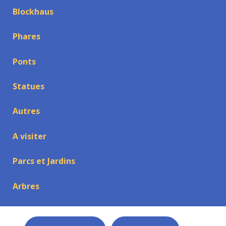
Blockhaus
Phares
Ponts
Statues
Autres
A visiter
Parcs et Jardins
Arbres