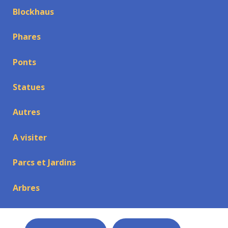
Blockhaus
Phares
Ponts
Statues
Autres
A visiter
Parcs et Jardins
Arbres