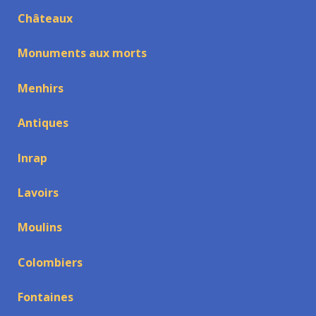
Châteaux
Monuments aux morts
Menhirs
Antiques
Inrap
Lavoirs
Moulins
Colombiers
Fontaines