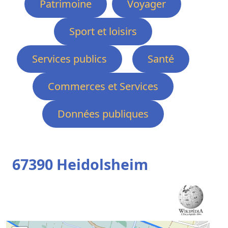
Patrimoine
Voyager
Sport et loisirs
Services publics
Santé
Commerces et Services
Données publiques
67390 Heidolsheim