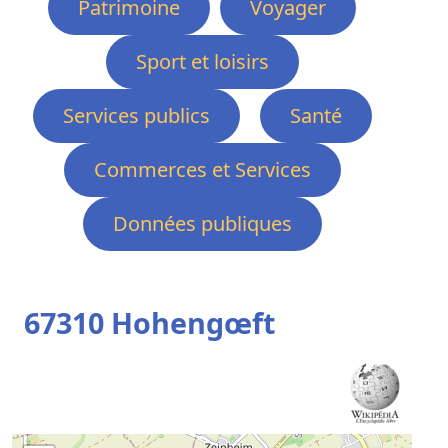
Patrimoine
Voyager
Sport et loisirs
Services publics
Santé
Commerces et Services
Données publiques
67310 Hohengœft