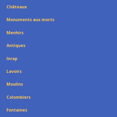
Châteaux
Monuments aux morts
Menhirs
Antiques
Inrap
Lavoirs
Moulins
Colombiers
Fontaines