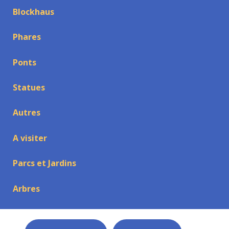
Blockhaus
Phares
Ponts
Statues
Autres
A visiter
Parcs et Jardins
Arbres