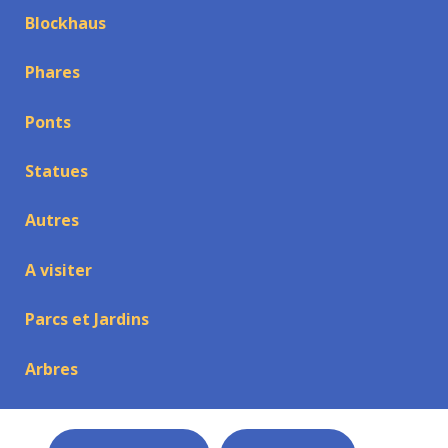
Blockhaus
Phares
Ponts
Statues
Autres
A visiter
Parcs et Jardins
Arbres