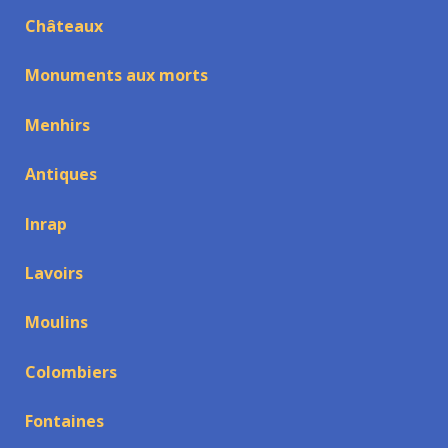
Châteaux
Monuments aux morts
Menhirs
Antiques
Inrap
Lavoirs
Moulins
Colombiers
Fontaines