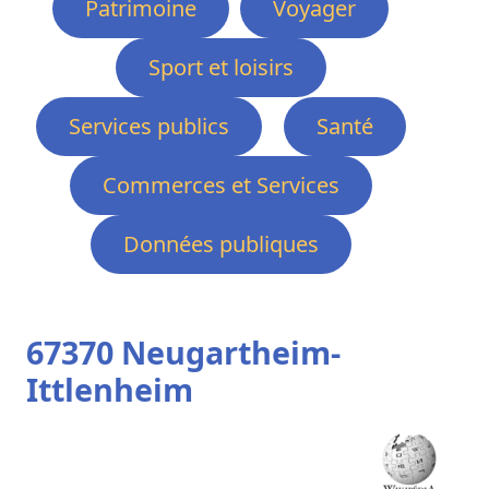
Patrimoine
Voyager
Sport et loisirs
Services publics
Santé
Commerces et Services
Données publiques
67370 Neugartheim-
Ittlenheim