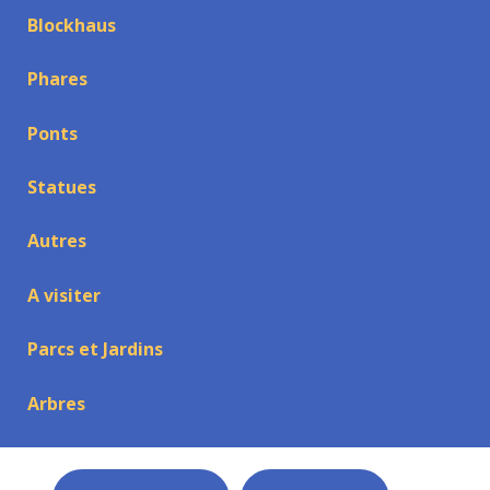
Blockhaus
Phares
Ponts
Statues
Autres
A visiter
Parcs et Jardins
Arbres