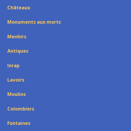
Châteaux
Monuments aux morts
Menhirs
Antiques
Inrap
Lavoirs
Moulins
Colombiers
Fontaines