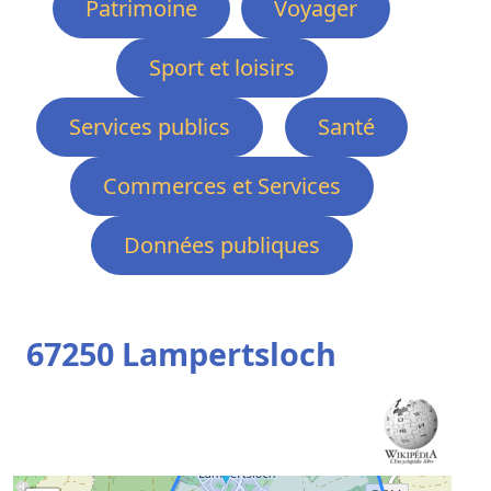
Patrimoine
Voyager
Sport et loisirs
Services publics
Santé
Commerces et Services
Données publiques
67250 Lampertsloch