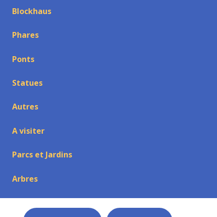
Blockhaus
Phares
Ponts
Statues
Autres
A visiter
Parcs et Jardins
Arbres