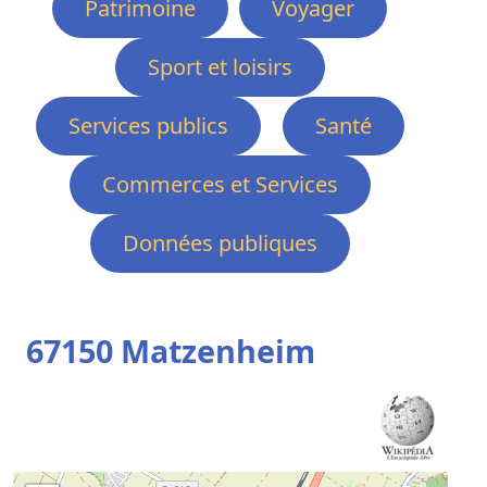
Patrimoine
Voyager
Sport et loisirs
Services publics
Santé
Commerces et Services
Données publiques
67150 Matzenheim