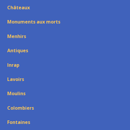
Châteaux
Monuments aux morts
Menhirs
Antiques
Inrap
Lavoirs
Moulins
Colombiers
Fontaines