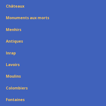
Châteaux
Monuments aux morts
Menhirs
Antiques
Inrap
Lavoirs
Moulins
Colombiers
Fontaines