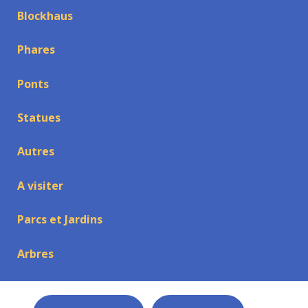
Blockhaus
Phares
Ponts
Statues
Autres
A visiter
Parcs et Jardins
Arbres