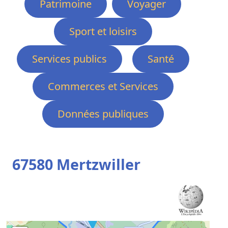
Patrimoine
Voyager
Sport et loisirs
Services publics
Santé
Commerces et Services
Données publiques
67580 Mertzwiller