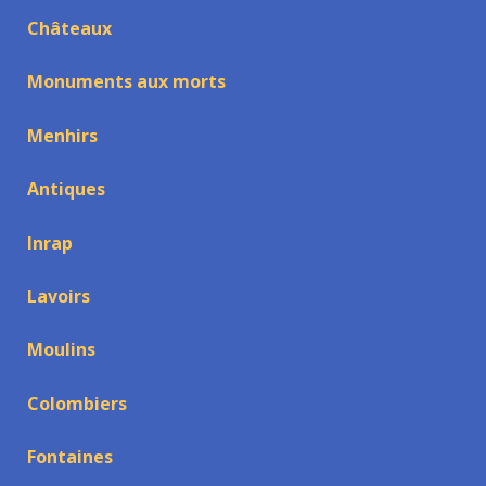
Châteaux
Monuments aux morts
Menhirs
Antiques
Inrap
Lavoirs
Moulins
Colombiers
Fontaines