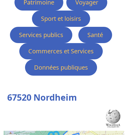
Patrimoine
Voyager
Sport et loisirs
Services publics
Santé
Commerces et Services
Données publiques
67520 Nordheim