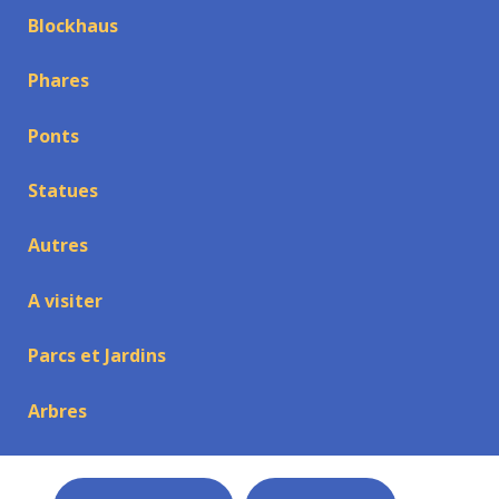
Blockhaus
Phares
Ponts
Statues
Autres
A visiter
Parcs et Jardins
Arbres