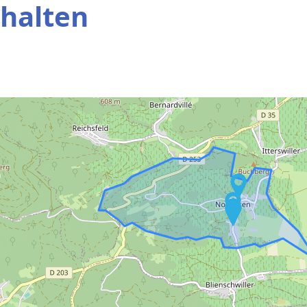
halten