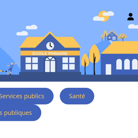
Services publics
Santé
 publiques