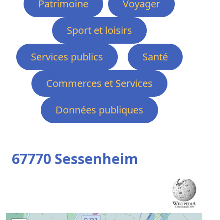
Patrimoine
Voyager
Sport et loisirs
Services publics
Santé
Commerces et Services
Données publiques
67770 Sessenheim