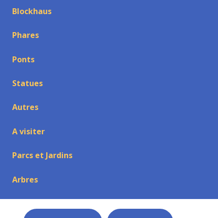
Blockhaus
Phares
Ponts
Statues
Autres
A visiter
Parcs et Jardins
Arbres