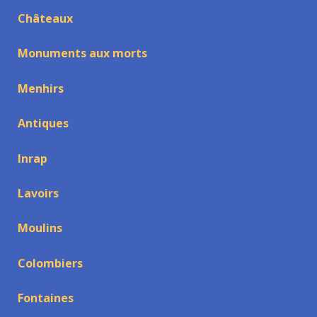
Châteaux
Monuments aux morts
Menhirs
Antiques
Inrap
Lavoirs
Moulins
Colombiers
Fontaines