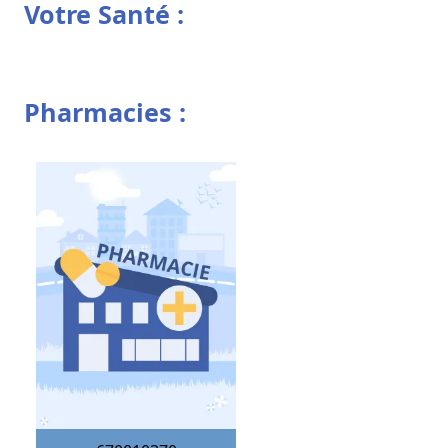
Votre Santé :
Pharmacies :