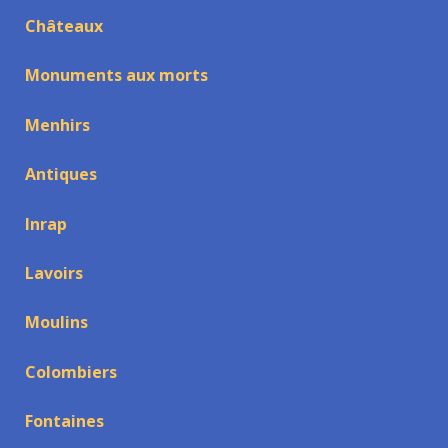
Châteaux
Monuments aux morts
Menhirs
Antiques
Inrap
Lavoirs
Moulins
Colombiers
Fontaines