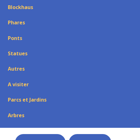
Blockhaus
Phares
Ponts
Statues
Autres
A visiter
Parcs et Jardins
Arbres