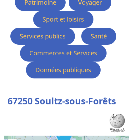
Patrimoine
Voyager
Sport et loisirs
Services publics
Santé
Commerces et Services
Données publiques
67250 Soultz-sous-Forêts