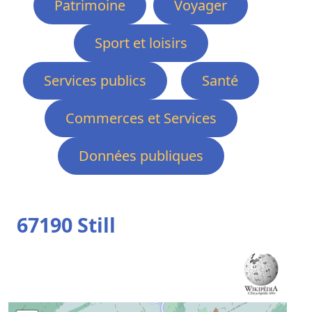
Patrimoine
Voyager
Sport et loisirs
Services publics
Santé
Commerces et Services
Données publiques
67190 Still