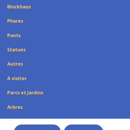
Blockhaus
Phares
Ponts
Statues
Autres
A visiter
Parcs et Jardins
Arbres