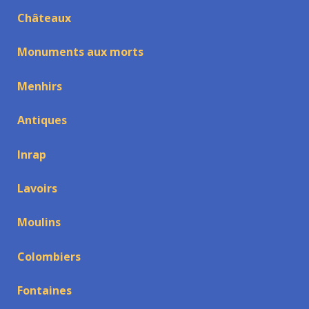
Châteaux
Monuments aux morts
Menhirs
Antiques
Inrap
Lavoirs
Moulins
Colombiers
Fontaines