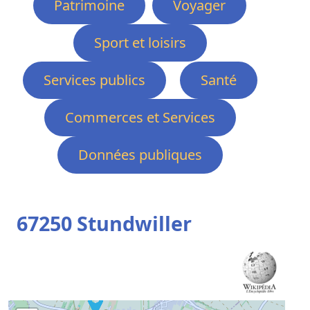
Patrimoine
Voyager
Sport et loisirs
Services publics
Santé
Commerces et Services
Données publiques
67250 Stundwiller