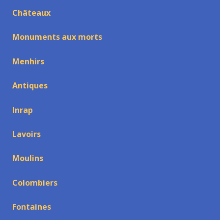
Châteaux
Monuments aux morts
Menhirs
Antiques
Inrap
Lavoirs
Moulins
Colombiers
Fontaines