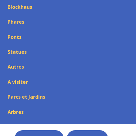
Blockhaus
Phares
Ponts
Statues
Autres
A visiter
Parcs et Jardins
Arbres