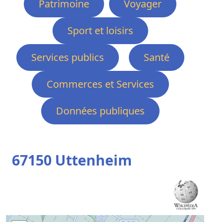
Patrimoine
Voyager
Sport et loisirs
Services publics
Santé
Commerces et Services
Données publiques
67150 Uttenheim