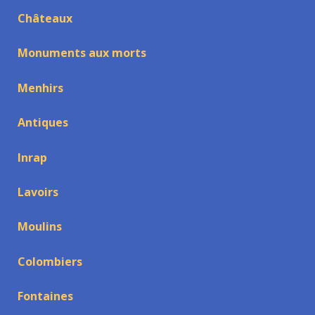
Châteaux
Monuments aux morts
Menhirs
Antiques
Inrap
Lavoirs
Moulins
Colombiers
Fontaines