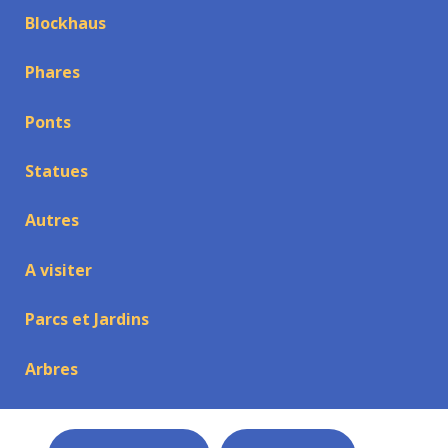
Blockhaus
Phares
Ponts
Statues
Autres
A visiter
Parcs et Jardins
Arbres