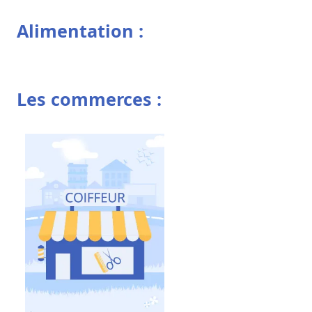
Alimentation :
Les commerces :