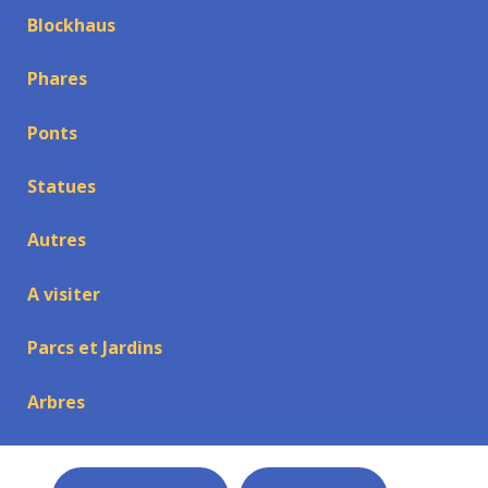
Blockhaus
Phares
Ponts
Statues
Autres
A visiter
Parcs et Jardins
Arbres