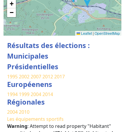
+
−
Leaflet
|
OpenStreetMap
Résultats des élections :
Municipales
Présidentielles
1995
2002
2007
2012
2017
Européenens
1994
1999
2004
2014
Régionales
2004
2010
Les équipements sportifs
Warning
: Attempt to read property "Habitant"