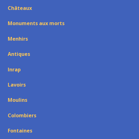
Châteaux
Monuments aux morts
Menhirs
Antiques
Inrap
Lavoirs
Moulins
Colombiers
Fontaines