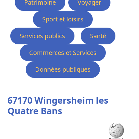
Patrimoine
Voyager
Sport et loisirs
Services publics
Santé
Commerces et Services
Données publiques
67170 Wingersheim les
Quatre Bans