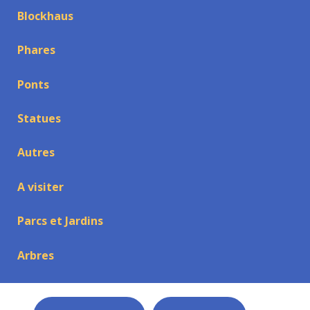
Blockhaus
Phares
Ponts
Statues
Autres
A visiter
Parcs et Jardins
Arbres