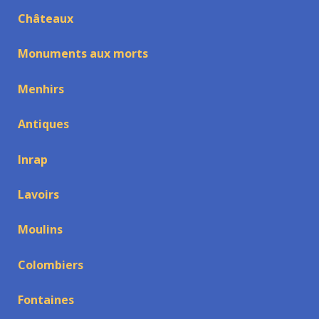
Châteaux
Monuments aux morts
Menhirs
Antiques
Inrap
Lavoirs
Moulins
Colombiers
Fontaines